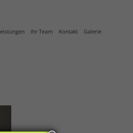
eistungen
Ihr Team
Kontakt
Galerie