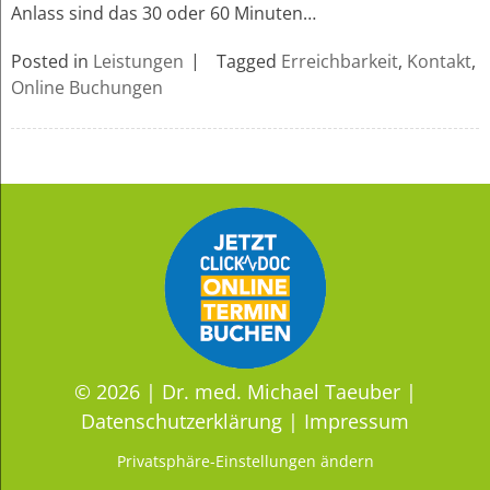
Anlass sind das 30 oder 60 Minuten…
Posted in
Leistungen
Tagged
Erreichbarkeit
,
Kontakt
,
Online Buchungen
© 2026 |
Dr. med. Michael Taeuber
|
Datenschutzerklärung
|
Impressum
Privatsphäre-Einstellungen ändern